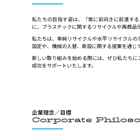
私たちの目指す姿は、「常に前向きに前進する
に、プラスチックに関するリサイクルや再商品
私たちは、単純リサイクルや水平リサイクルの
設定や、機械の入替、新設に関する提案を通じ
新しい取り組みを始める際には、ぜひ私たちに
成功をサポートいたします。
企業理念／目標
Corporate Philos