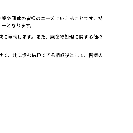
企業や団体の皆様のニーズに応えることです。特
ナーとなります。
減に貢献します。また、廃棄物処理に関する価格
けて、共に歩む信頼できる相談役として、皆様の