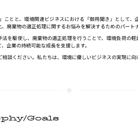
」ことと、環境関連ビジネスにおける「御用聞き」として、
化、廃棄物の適正処理に関するお悩みを解決するためのパート
手法を駆使し、廃棄物の適正処理を行うことで、環境負荷の軽
て、企業の持続可能な成長を支援します。
ご相談ください。私たちは、環境に優しいビジネスの実現に向
ophy/Goals