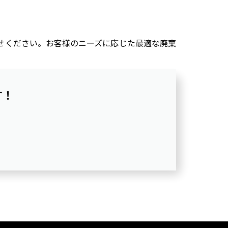
せください。お客様のニーズに応じた最適な廃棄
す！