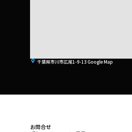
千葉県市川市広尾1-9-13 Google Map
お問合せ