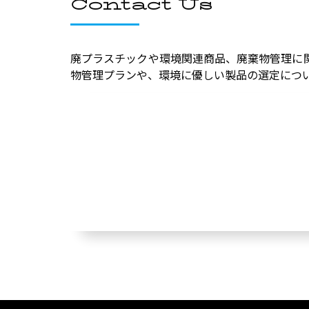
Contact Us
廃プラスチックや環境関連商品、廃棄物管理に
物管理プランや、環境に優しい製品の選定につ