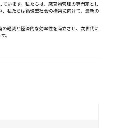
しています。私たちは、廃棄物管理の専門家とし
中、私たちは循環型社会の構築に向けて、最新の
荷の軽減と経済的な効率性を両立させ、次世代に
ます。