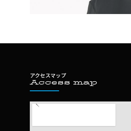
アクセスマップ
Access map