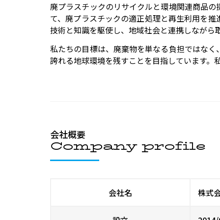
廃プラスチックのリサイクルと環境関連商品の
て、廃プラスチックの適正処理と再生利用を推
技術と知識を駆使し、地域社会と連携しながら
私たちの目標は、廃棄物を単なる負担ではなく
誇れる地球環境を残すことを目指しています。
会社概要
Company profile
会社名
株式
設立
2014/