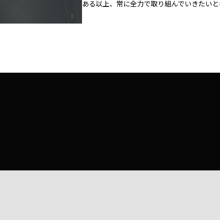
ある以上、常に全力で取り組んでいきたいと