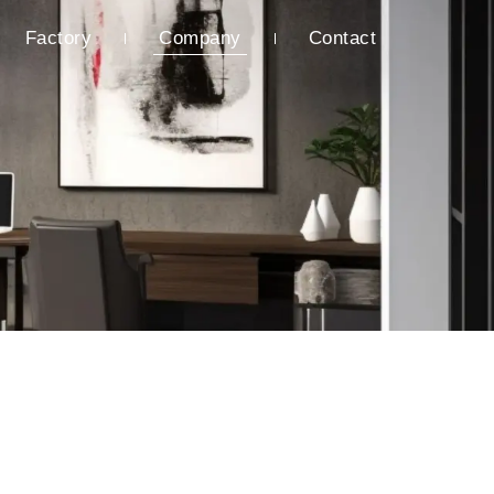
Factory
Company
Contact